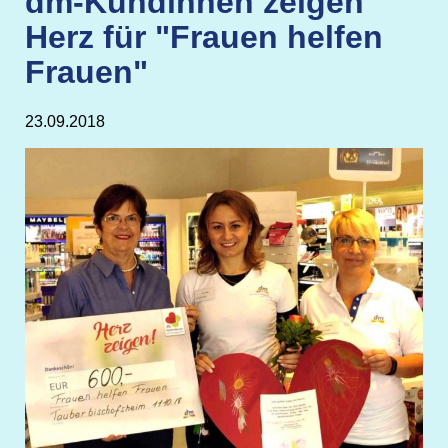
dm-Kundinnen zeigen
Herz für "Frauen helfen
Frauen"
23.09.2018